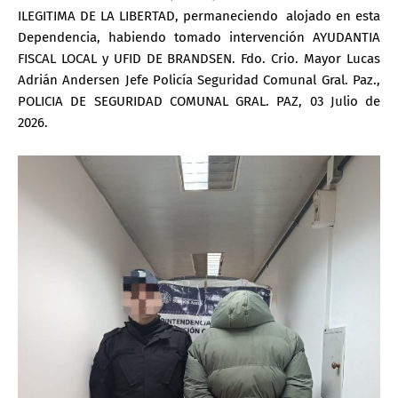
ILEGITIMA DE LA LIBERTAD, permaneciendo alojado en esta
Dependencia, habiendo tomado intervención AYUDANTIA
FISCAL LOCAL y UFID DE BRANDSEN. Fdo. Crio. Mayor Lucas
Adrián Andersen Jefe Policía Seguridad Comunal Gral. Paz.,
POLICIA DE SEGURIDAD COMUNAL GRAL. PAZ, 03 Julio de
2026.