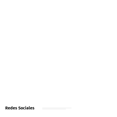
Redes Sociales