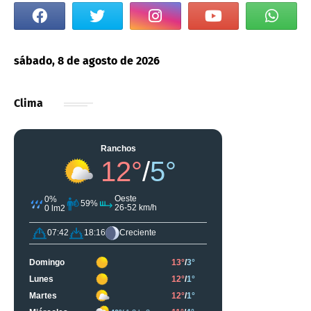
sábado, 8 de agosto de 2026
Clima