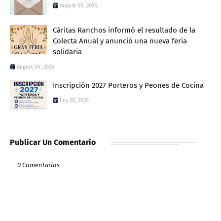
August 05, 2026
Cáritas Ranchos informó el resultado de la
Colecta Anual y anunció una nueva feria
solidaria
August 05, 2026
Inscripción 2027 Porteros y Peones de Cocina
July 28, 2026
Publicar Un Comentario
0 Comentarios