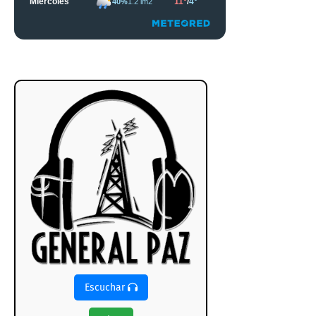
Escuchar