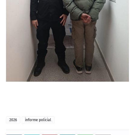
2026
informe policial