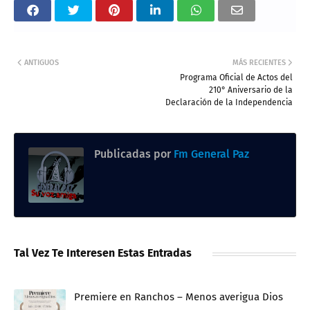
ANTIGUOS
MÁS RECIENTES
Programa Oficial de Actos del
210° Aniversario de la
Declaración de la Independencia
Publicadas por
Fm General Paz
Tal Vez Te Interesen Estas Entradas
Premiere en Ranchos – Menos averigua Dios