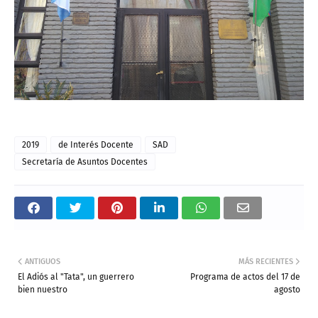
2019
de Interés Docente
SAD
Secretaría de Asuntos Docentes
ANTIGUOS
MÁS RECIENTES
El Adiós al "Tata", un guerrero
Programa de actos del 17 de
bien nuestro
agosto