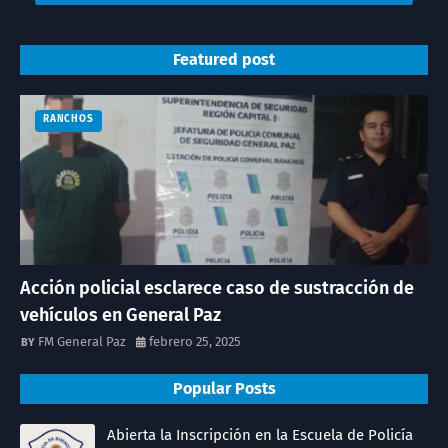
Featured post
RANCHOS
Acción policial esclarece caso de sustracción de
vehículos en General Paz
FM General Paz
febrero 25, 2025
Popular Posts
Abierta la Inscripción en la Escuela de Policía