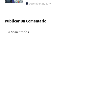
December 28, 2019
Publicar Un Comentario
0 Comentarios