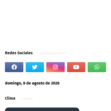
Redes Sociales
domingo, 9 de agosto de 2026
Clima