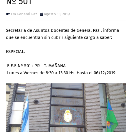
Nº 501
Fm General Paz
agosto 13, 2019
Secretaria de Asuntos Docentes de General Paz , informa
que se encuentran sin cubrir siguiente cargo a saber:
ESPECIAL:
E.E.E.Nº 501 : PR - T. MAÑANA
Lunes a Viernes de 8:30 a 13:30 Hs. Hasta el 06/12/2019