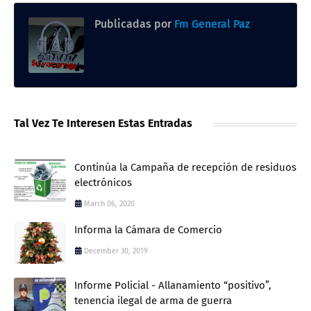
Publicadas por
Fm General Paz
Tal Vez Te Interesen Estas Entradas
Continúa la Campaña de recepción de residuos
electrónicos
March 06, 2020
Informa la Cámara de Comercio
December 30, 2019
Informe Policial - Allanamiento “positivo”,
tenencia ilegal de arma de guerra