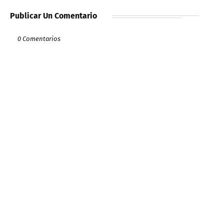
Publicar Un Comentario
0 Comentarios