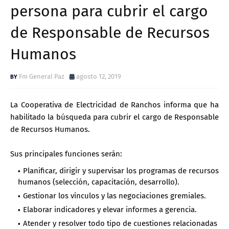
persona para cubrir el cargo
de Responsable de Recursos
Humanos
Fm General Paz
agosto 12, 2019
La Cooperativa de Electricidad de Ranchos informa que ha
habilitado la búsqueda para cubrir el cargo de Responsable
de Recursos Humanos.
Sus principales funciones serán:
Planificar, dirigir y supervisar los programas de recursos
humanos (selección, capacitación, desarrollo).
Gestionar los vínculos y las negociaciones gremiales.
Elaborar indicadores y elevar informes a gerencia.
Atender y resolver todo tipo de cuestiones relacionadas