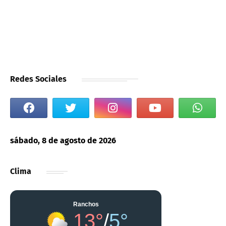
Redes Sociales
sábado, 8 de agosto de 2026
Clima