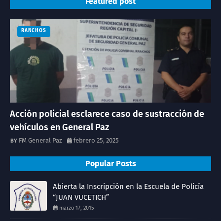
Featured post
RANCHOS
Acción policial esclarece caso de sustracción de
vehículos en General Paz
FM General Paz
febrero 25, 2025
Popular Posts
Abierta la Inscripción en la Escuela de Policía
“JUAN VUCETICH”
marzo 17, 2015