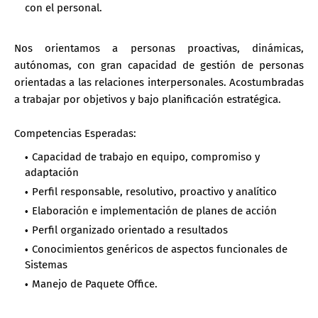
con el personal.
Nos orientamos a personas proactivas, dinámicas,
autónomas, con gran capacidad de gestión de personas
orientadas a las relaciones interpersonales. Acostumbradas
a trabajar por objetivos y bajo planificación estratégica.
Competencias Esperadas:
Capacidad de trabajo en equipo, compromiso y
adaptación
Perfil responsable, resolutivo, proactivo y analítico
Elaboración e implementación de planes de acción
Perfil organizado orientado a resultados
Conocimientos genéricos de aspectos funcionales de
Sistemas
Manejo de Paquete Office.