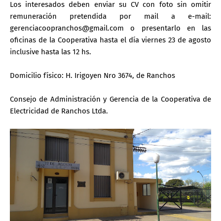
Los interesados deben enviar su CV con foto sin omitir
remuneración pretendida por mail a e-mail:
gerenciacoopranchos@gmail.com o presentarlo en las
oficinas de la Cooperativa hasta el día viernes 23 de agosto
inclusive hasta las 12 hs.
Domicilio físico: H. Irigoyen Nro 3674, de Ranchos
Consejo de Administración y Gerencia de la Cooperativa de
Electricidad de Ranchos Ltda.