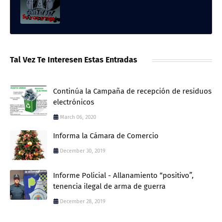
Tal Vez Te Interesen Estas Entradas
Continúa la Campaña de recepción de residuos
electrónicos
March 06, 2020
Informa la Cámara de Comercio
December 30, 2019
Informe Policial - Allanamiento “positivo”,
tenencia ilegal de arma de guerra
December 28, 2019