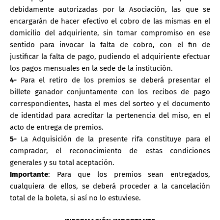
debidamente autorizadas por la Asociación, las que se
encargarán de hacer efectivo el cobro de las mismas en el
domicilio del adquiriente, sin tomar compromiso en ese
sentido para invocar la falta de cobro, con el fin de
justificar la falta de pago, pudiendo el adquiriente efectuar
los pagos mensuales en la sede de la institución.
4-
Para el retiro de los premios se deberá presentar el
billete ganador conjuntamente con los recibos de pago
correspondientes, hasta el mes del sorteo y el documento
de identidad para acreditar la pertenencia del miso, en el
acto de entrega de premios.
5-
La Adquisición de la presente rifa constituye para el
comprador, el reconocimiento de estas condiciones
generales y su total aceptación.
Importante
: Para que los premios sean entregados,
cualquiera de ellos, se deberá proceder a la cancelación
total de la boleta, si así no lo estuviese.