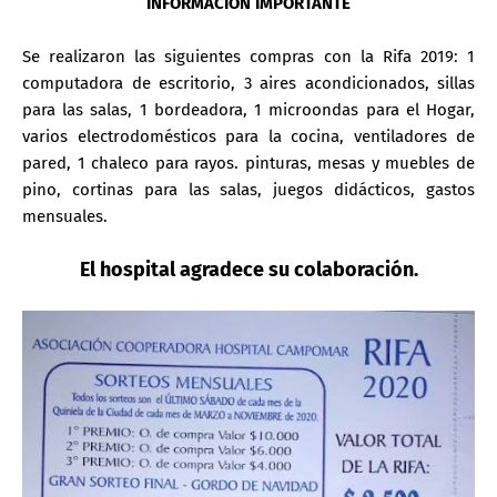
INFORMACIÓN IMPORTANTE
Se realizaron las siguientes compras con la Rifa 2019: 1
computadora de escritorio, 3 aires acondicionados, sillas
para las salas, 1 bordeadora, 1 microondas para el Hogar,
varios electrodomésticos para la cocina, ventiladores de
pared, 1 chaleco para rayos. pinturas, mesas y muebles de
pino, cortinas para las salas, juegos didácticos, gastos
mensuales.
El hospital agradece su colaboración.