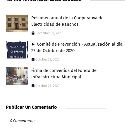
Resumen anual de la Cooperativa de
Electricidad de Ranchos
December 30, 2020
► Comité de Prevención - Actualización al día
27 de Octubre de 2020
October 28, 2020
Firma de convenios del Fondo de
Infraestructura Municipal
October 28, 2020
Publicar Un Comentario
0 Comentarios