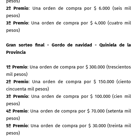
pesos)
2º Premio
: Una orden de compra por $ 6.000 (seis mil
pesos)
3º Premio
: Una orden de compra por $ 4.000 (cuatro mil
pesos)
Gran sorteo final - Gordo de navidad - Quiniela de la
Provincia
1º Premio
: Una orden de compra por $ 300.000 (trescientos
mil pesos)
2º Premio
: Una orden de compra por $ 150.000 (ciento
cincuenta mil pesos)
3º Premio
: Una orden de compra por $ 100.000 (cien mil
pesos)
4º Premio
: Una orden de compra por $ 70.000 (setenta mil
pesos)
5º Premio
: Una orden de compra por $ 30.000 (treinta mil
pesos)