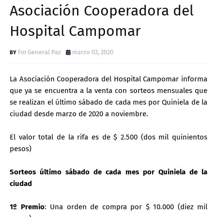
Asociación Cooperadora del
Hospital Campomar
Fm General Paz
marzo 02, 2020
La Asociación Cooperadora del Hospital Campomar informa
que ya se encuentra a la venta con sorteos mensuales que
se realizan el último sábado de cada mes por Quiniela de la
ciudad desde marzo de 2020 a noviembre.
El valor total de la rifa es de $ 2.500 (dos mil quinientos
pesos)
Sorteos último sábado de cada mes por Quiniela de la
ciudad
1º Premio
: Una orden de compra por $ 10.000 (diez mil