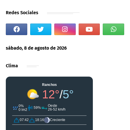
Redes Sociales
sábado, 8 de agosto de 2026
Clima