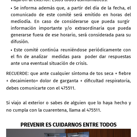
Se informa además que, a partir del día de la fecha, el
comunicado de este comité será emitido en horas del
mediodía. En caso de considerarse que pueda surgir
información importante y/o extraordinaria que pueda
generarse fuera de ese horario, será considerada para su
difusión.
Este comité continúa reuniéndose periódicamente con
el fin de analizar medidas para poder dar respuestas
ante una eventual situación de crisis.
RECUERDE: que ante cualquier síntoma de tos seca + fiebre
+ decaimiento+ dolor de garganta + dificultad respiratoria,
debes comunicarte con el 475511.
Si viajo al exterior o sabes de alguien que lo haya hecho y
no cumpla con la cuarentena, llama al 475511.
PREVENIR ES CUIDARNOS ENTRE TODOS