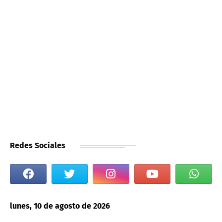
Redes Sociales
lunes, 10 de agosto de 2026