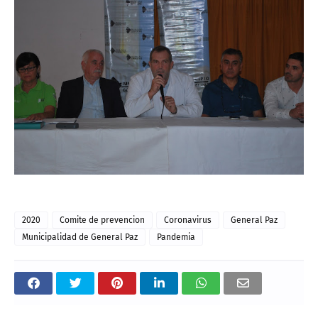
2020
Comite de prevencion
Coronavirus
General Paz
Municipalidad de General Paz
Pandemia