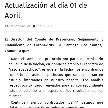
Actualización al día 01 de
Abril
Fm General Paz
abril 01, 2020
El Director del Comité de Prevención, Seguimiento y
Tratamiento de Coronavirus, Dr. Santiago Dos Santos,
Comunica que:
Dado el cambio de protocolo por parte del Ministerio
de Salud de la Nación, en donde se amplió el espectro de
“caso sospechoso”; es que en la fecha nos encontramos
con 2 (dos) casos sospechosos que se encuentran en
estudio, internados en nuestro hospital. Los análisis
respectivos ya fueron enviados para su correspondiente
estudio; estando a la espera de los resultados de los
mismos.
Continúan siendo controlados los 11 vecinos que
viajaron al exterior. Estos todos asintomáticos.