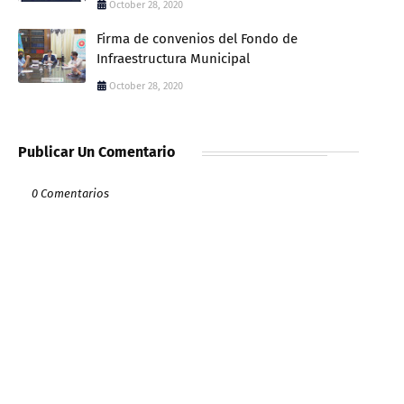
October 28, 2020
Firma de convenios del Fondo de
Infraestructura Municipal
October 28, 2020
Publicar Un Comentario
0 Comentarios