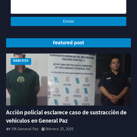
Featured post
RANCHOS
Acción policial esclarece caso de sustracción de
vehículos en General Paz
FM General Paz
febrero 25, 2025