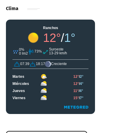
Clima