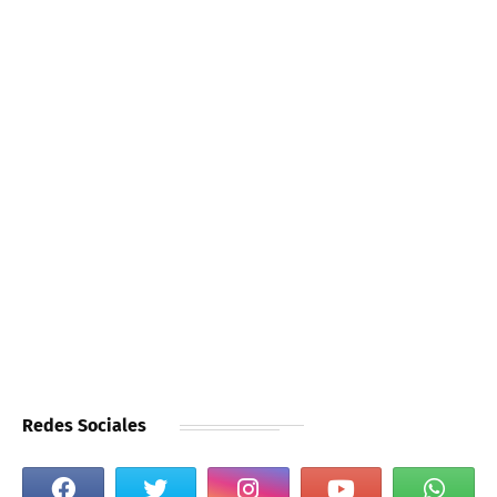
Redes Sociales