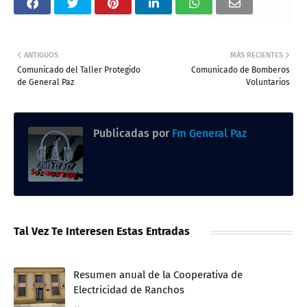
ANTIGUOS
MÁS RECIENTES
Comunicado del Taller Protegido
Comunicado de Bomberos
de General Paz
Voluntarios
Publicadas por
Fm General Paz
Tal Vez Te Interesen Estas Entradas
Resumen anual de la Cooperativa de
Electricidad de Ranchos