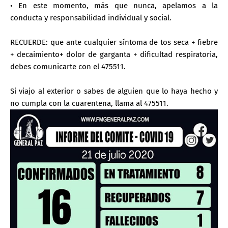
• En este momento, más que nunca, apelamos a la
conducta y responsabilidad individual y social.
RECUERDE: que ante cualquier síntoma de tos seca + fiebre
+ decaimiento+ dolor de garganta + dificultad respiratoria,
debes comunicarte con el 475511.
Si viajo al exterior o sabes de alguien que lo haya hecho y
no cumpla con la cuarentena, llama al 475511.