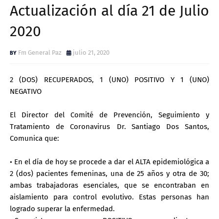
Actualización al día 21 de Julio
2020
Fm General Paz
julio 21, 2020
2 (DOS) RECUPERADOS, 1 (UNO) POSITIVO Y 1 (UNO)
NEGATIVO
El Director del Comité de Prevención, Seguimiento y
Tratamiento de Coronavirus Dr. Santiago Dos Santos,
Comunica que:
• En el día de hoy se procede a dar el ALTA epidemiológica a
2 (dos) pacientes femeninas, una de 25 años y otra de 30;
ambas trabajadoras esenciales, que se encontraban en
aislamiento para control evolutivo. Estas personas han
logrado superar la enfermedad.