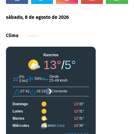
sábado, 8 de agosto de 2026
Clima