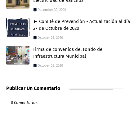
Electricidad de Ranchos
December 30, 2020
► Comité de Prevención - Actualización al día
27 de Octubre de 2020
October 28, 2020
Firma de convenios del Fondo de
Infraestructura Municipal
October 28, 2020
Publicar Un Comentario
0 Comentarios