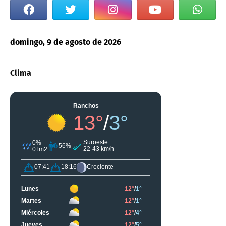
domingo, 9 de agosto de 2026
Clima