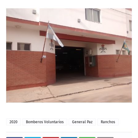
2020
Bomberos Voluntarios
General Paz
Ranchos