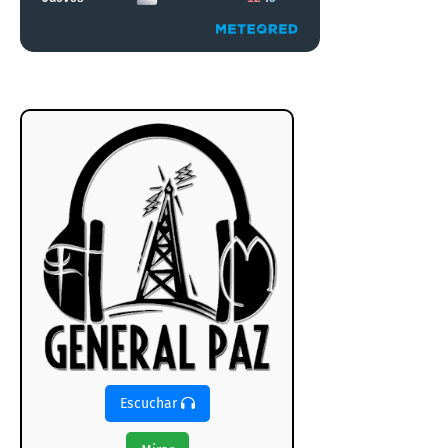
Escuchar