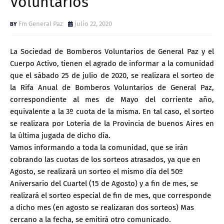
Voluntarios
Fm General Paz
julio 22, 2020
La Sociedad de Bomberos Voluntarios de General Paz y el
Cuerpo Activo, tienen el agrado de informar a la comunidad
que el sábado 25 de julio de 2020, se realizara el sorteo de
la Rifa Anual de Bomberos Voluntarios de General Paz,
correspondiente al mes de Mayo del corriente año,
equivalente a la 3º cuota de la misma. En tal caso, el sorteo
se realizara por Lotería de la Provincia de buenos Aires en
la última jugada de dicho día.
Vamos informando a toda la comunidad, que se irán
cobrando las cuotas de los sorteos atrasados, ya que en
Agosto, se realizará un sorteo el mismo día del 50º
Aniversario del Cuartel (15 de Agosto) y a fin de mes, se
realizará el sorteo especial de fin de mes, que corresponde
a dicho mes (en agosto se realizaran dos sorteos) Mas
cercano a la fecha, se emitirá otro comunicado.