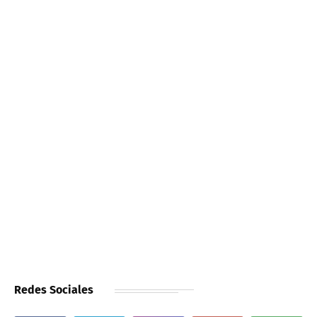
Redes Sociales