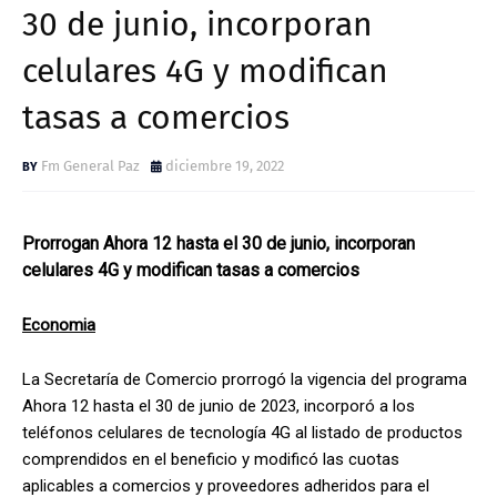
30 de junio, incorporan
celulares 4G y modifican
tasas a comercios
Fm General Paz
diciembre 19, 2022
Prorrogan Ahora 12 hasta el 30 de junio, incorporan
celulares 4G y modifican tasas a comercios
Economia
La Secretaría de Comercio prorrogó la vigencia del programa
Ahora 12 hasta el 30 de junio de 2023, incorporó a los
teléfonos celulares de tecnología 4G al listado de productos
comprendidos en el beneficio y modificó las cuotas
aplicables a comercios y proveedores adheridos para el