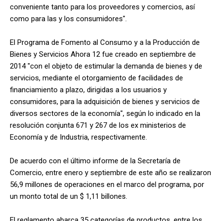
conveniente tanto para los proveedores y comercios, así
como para las y los consumidores".
El Programa de Fomento al Consumo y a la Producción de
Bienes y Servicios Ahora 12 fue creado en septiembre de
2014 "con el objeto de estimular la demanda de bienes y de
servicios, mediante el otorgamiento de facilidades de
financiamiento a plazo, dirigidas a los usuarios y
consumidores, para la adquisición de bienes y servicios de
diversos sectores de la economía", según lo indicado en la
resolución conjunta 671 y 267 de los ex ministerios de
Economía y de Industria, respectivamente.
De acuerdo con el último informe de la Secretaría de
Comercio, entre enero y septiembre de este año se realizaron
56,9 millones de operaciones en el marco del programa, por
un monto total de un $ 1,11 billones.
El reglamento abarca 35 categorías de productos, entre los