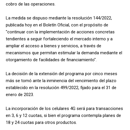
cobro de las operaciones.
La medida se dispuso mediante la resolución 144/2022,
publicada hoy en el Boletín Oficial, con el propósito de
"continuar con la implementación de acciones concretas
tendientes a seguir fortaleciendo el mercado interno y a
ampliar el acceso a bienes y servicios, a través de
mecanismos que permitan estimular la demanda mediante el
otorgamiento de facilidades de financiamiento".
La decisión de la extensión del programa por cinco meses
más se tomó ante la inminencia del vencimiento del plazo
establecido en la resolución 499/2022, fijado para el 31 de
enero de 2023.
La incorporación de los celulares 4G será para transacciones
en 3, 6 y 12 cuotas, si bien el programa contempla planes de
18 y 24 cuotas para otros productos.