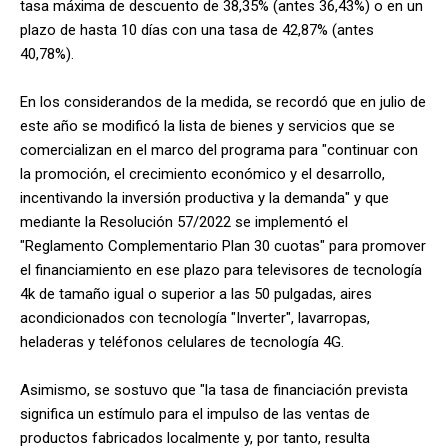
tasa máxima de descuento de 38,35% (antes 36,43%) o en un
plazo de hasta 10 días con una tasa de 42,87% (antes
40,78%).
En los considerandos de la medida, se recordó que en julio de
este año se modificó la lista de bienes y servicios que se
comercializan en el marco del programa para "continuar con
la promoción, el crecimiento económico y el desarrollo,
incentivando la inversión productiva y la demanda" y que
mediante la Resolución 57/2022 se implementó el
"Reglamento Complementario Plan 30 cuotas" para promover
el financiamiento en ese plazo para televisores de tecnología
4k de tamaño igual o superior a las 50 pulgadas, aires
acondicionados con tecnología "Inverter", lavarropas,
heladeras y teléfonos celulares de tecnología 4G.
Asimismo, se sostuvo que "la tasa de financiación prevista
significa un estímulo para el impulso de las ventas de
productos fabricados localmente y, por tanto, resulta