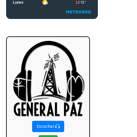
Escuchar