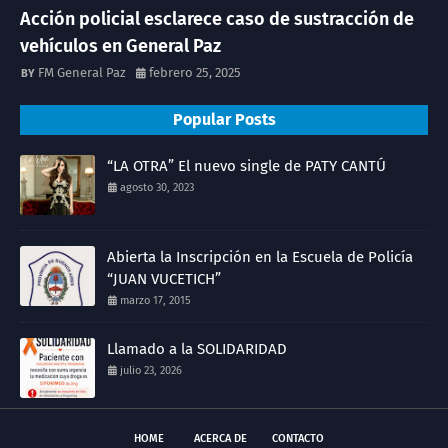
Acción policial esclarece caso de sustracción de
vehículos en General Paz
FM General Paz
febrero 25, 2025
Popular Posts
“LA OTRA” El nuevo single de PATY CANTÚ
agosto 30, 2023
Abierta la Inscripción en la Escuela de Policía
“JUAN VUCETICH”
marzo 17, 2015
Llamado a la SOLIDARIDAD
julio 23, 2026
HOME
ACERCA DE
CONTACTO