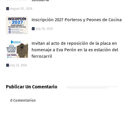
August 05, 2026
Inscripción 2027 Porteros y Peones de Cocina
July 28, 2026
Invitan al acto de reposición de la placa en
homenaje a Eva Perón en la ex estación del
ferrocarril
July 23, 2026
Publicar Un Comentario
0 Comentarios