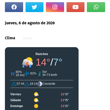
jueves, 6 de agosto de 2026
Clima