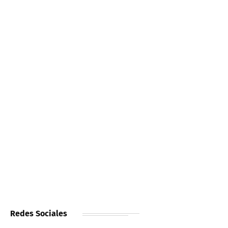
Redes Sociales