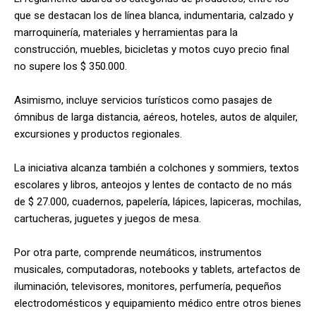
que se destacan los de línea blanca, indumentaria, calzado y
marroquinería, materiales y herramientas para la
construcción, muebles, bicicletas y motos cuyo precio final
no supere los $ 350.000.
Asimismo, incluye servicios turísticos como pasajes de
ómnibus de larga distancia, aéreos, hoteles, autos de alquiler,
excursiones y productos regionales.
La iniciativa alcanza también a colchones y sommiers, textos
escolares y libros, anteojos y lentes de contacto de no más
de $ 27.000, cuadernos, papelería, lápices, lapiceras, mochilas,
cartucheras, juguetes y juegos de mesa.
Por otra parte, comprende neumáticos, instrumentos
musicales, computadoras, notebooks y tablets, artefactos de
iluminación, televisores, monitores, perfumería, pequeños
electrodomésticos y equipamiento médico entre otros bienes