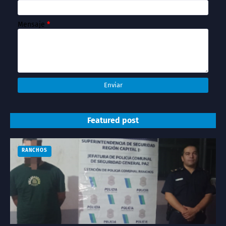
Mensaje
*
Featured post
RANCHOS