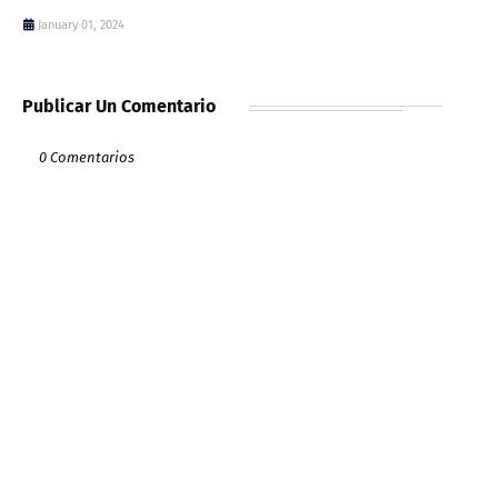
January 01, 2024
Publicar Un Comentario
0 Comentarios