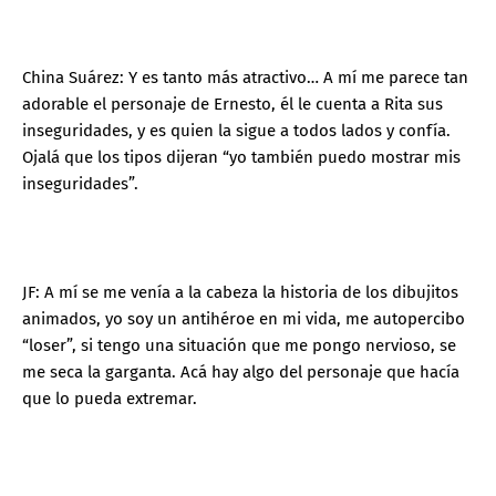
China Suárez: Y es tanto más atractivo… A mí me parece tan
adorable el personaje de Ernesto, él le cuenta a Rita sus
inseguridades, y es quien la sigue a todos lados y confía.
Ojalá que los tipos dijeran “yo también puedo mostrar mis
inseguridades”.
JF: A mí se me venía a la cabeza la historia de los dibujitos
animados, yo soy un antihéroe en mi vida, me autopercibo
“loser”, si tengo una situación que me pongo nervioso, se
me seca la garganta. Acá hay algo del personaje que hacía
que lo pueda extremar.