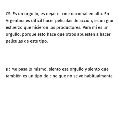
CS: Es un orgullo, es dejar el cine nacional en alto. En
Argentina es difícil hacer películas de acción, es un gran
esfuerzo que hicieron los productores. Para mí es un
orgullo, porque esto hace que otros apuesten a hacer
películas de este tipo.
JF: Me pasa lo mismo, siento ese orgullo y siento que
también es un tipo de cine que no se ve habitualmente.