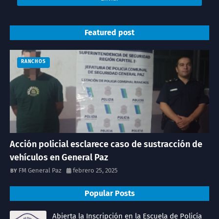
Featured post
RANCHOS
Acción policial esclarece caso de sustracción de
vehículos en General Paz
FM General Paz
febrero 25, 2025
Popular Posts
Abierta la Inscripción en la Escuela de Policía