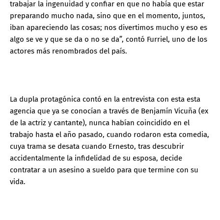
trabajar la ingenuidad y confiar en que no había que estar
preparando mucho nada, sino que en el momento, juntos,
iban apareciendo las cosas; nos divertimos mucho y eso es
algo se ve y que se da o no se da”, contó Furriel, uno de los
actores más renombrados del país.
La dupla protagónica contó en la entrevista con esta esta
agencia que ya se conocían a través de Benjamín Vicuña (ex
de la actriz y cantante), nunca habían coincidido en el
trabajo hasta el año pasado, cuando rodaron esta comedia,
cuya trama se desata cuando Ernesto, tras descubrir
accidentalmente la infidelidad de su esposa, decide
contratar a un asesino a sueldo para que termine con su
vida.