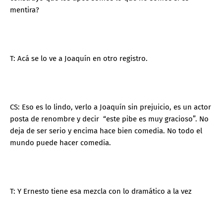
mentira?
T: Acá se lo ve a Joaquín en otro registro.
CS: Eso es lo lindo, verlo a Joaquín sin prejuicio, es un actor
posta de renombre y decir “este pibe es muy gracioso”. No
deja de ser serio y encima hace bien comedia. No todo el
mundo puede hacer comedia.
T: Y Ernesto tiene esa mezcla con lo dramático a la vez