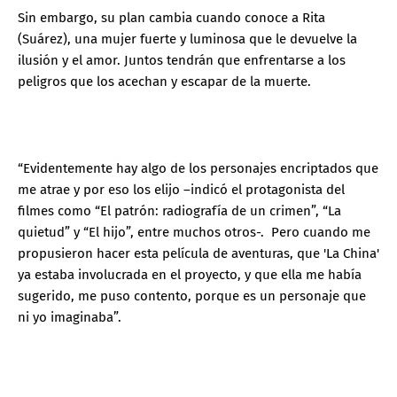
Sin embargo, su plan cambia cuando conoce a Rita
(Suárez), una mujer fuerte y luminosa que le devuelve la
ilusión y el amor. Juntos tendrán que enfrentarse a los
peligros que los acechan y escapar de la muerte.
“Evidentemente hay algo de los personajes encriptados que
me atrae y por eso los elijo –indicó el protagonista del
filmes como “El patrón: radiografía de un crimen”, “La
quietud” y “El hijo”, entre muchos otros-. Pero cuando me
propusieron hacer esta película de aventuras, que 'La China'
ya estaba involucrada en el proyecto, y que ella me había
sugerido, me puso contento, porque es un personaje que
ni yo imaginaba”.