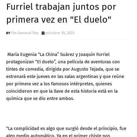
Furriel trabajan juntos por
primera vez en "El duelo"
Fm General Paz
octubre 10, 2023
María Eugenia “La China” Suárez y Joaquín Furriel
protagonizan “El duelo”, una película de aventuras con
tintes de comedia, dirigida por Augusto Tejada, que se
estrenará este jueves en las salas argentinas y que reúne
por primera vez a los famosos intérpretes, quienes
coincidieron en que la llave de esta historia está en la
química que se dio entre ambos.
“La complicidad es algo que surgió desde el principio, fue
algo medio automático. Ya en el primer chiste nos