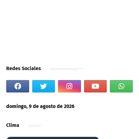
Redes Sociales
domingo, 9 de agosto de 2026
Clima