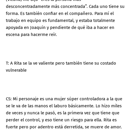
desconcentradamente más concentrada”. Cada uno tiene su
forma. Es también confiar en el compañero. Para mí el
trabajo en equipo es fundamental, y estaba totalmente
apoyada en Joaquín y pendiente de qué iba a hacer en
escena para hacerme reír.
T: A Rita se la ve valiente pero también tiene su costado
vulnerable
CS: Mi personaje es una mujer súper controladora a la que
se le va de las manos el laburo básicamente. Lo hizo miles
de veces y nunca le pasó, es la primera vez que tiene que
perder el control, y eso tiene un riesgo para ella. Rita es
fuerte pero por adentro está derretida, se muere de amor.