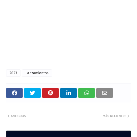
2023
Lanzamientos
ANTIGUOS
MÁS RECIENTES