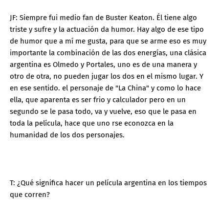
JF: Siempre fui medio fan de Buster Keaton. Él tiene algo
triste y sufre y la actuación da humor. Hay algo de ese tipo
de humor que a mí me gusta, para que se arme eso es muy
importante la combinación de las dos energías, una clásica
argentina es Olmedo y Portales, uno es de una manera y
otro de otra, no pueden jugar los dos en el mismo lugar. Y
en ese sentido. el personaje de "La China" y como lo hace
ella, que aparenta es ser frio y calculador pero en un
segundo se le pasa todo, va y vuelve, eso que le pasa en
toda la película, hace que uno rse econozca en la
humanidad de los dos personajes.
T: ¿Qué significa hacer un película argentina en los tiempos
que corren?