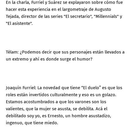
En la charla, Furriel y Suárez se explayaron sobre cómo fue
hacer esta experiencia en el largometraje de Augusto
Tejada, director de las series "El secretario", "Millennials" y
"El asistente".
Télam: ¿Podemos decir que sus personajes están llevados a
un extremo y ahí es donde surge el humor?
Joaquín Furriel: La novedad que tiene “El duelo” es que los
roles están invertidos culturalmente y eso es un golazo.
Estamos acostumbrados a que los varones son los
valientes, que la mujer se asusta, se debilita. Acá el
debilitado soy yo, es Ernesto, un hombre asustadizo,
ingenuo, que tiene miedo.