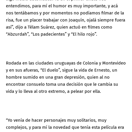
entendimos, para mí el humor es muy importante, y acá
nos tentábamos y por momentos no podíamos filmar de la
risa, fue un placer trabajar con Joaquín, ojalá siempre fuera
así”, dijo a Télam Suárez, quien actuó en filmes como
“Abzurdah”, “Los padecientes” y “El hilo rojo”.
Rodada en las ciudades uruguayas de Colonia y Montevideo
y en sus afueras, “El duelo”, sigue la vida de Ernesto, un
hombre sumido en una gran depresión, quien al no
encontrar consuelo toma una decisión que le cambia su
vida y lo lleva al otro extremo, a pelear por ella.
“Yo venía de hacer personajes muy solitarios, muy
complejos, y para mí la novedad que tenía esta película era