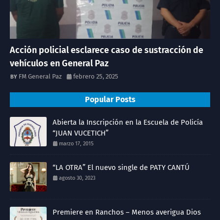
Acción policial esclarece caso de sustracción de
vehículos en General Paz
FM General Paz
febrero 25, 2025
Popular Posts
Abierta la Inscripción en la Escuela de Policía
“JUAN VUCETICH”
marzo 17, 2015
“LA OTRA” El nuevo single de PATY CANTÚ
agosto 30, 2023
Premiere en Ranchos – Menos averigua Dios