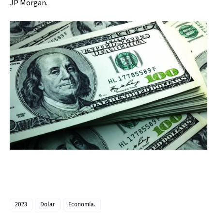
JP Morgan.
2023
Dolar
Economía.