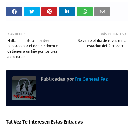
ANTIGUOS
MÁS RECIENTES
Hallan muerto al hombre
Se viene el dia de reyes en la
buscado por el doble crimen y
estación del ferrocarril.
detienen a un hijo por los tres
asesinatos
Publicadas por
Fm General Paz
Tal Vez Te Interesen Estas Entradas