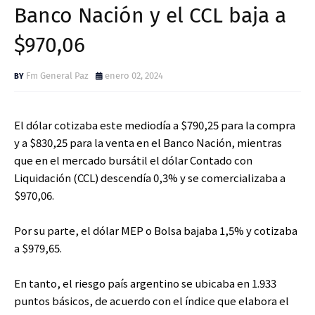
Banco Nación y el CCL baja a
$970,06
Fm General Paz
enero 02, 2024
El dólar cotizaba este mediodía a $790,25 para la compra
y a $830,25 para la venta en el Banco Nación, mientras
que en el mercado bursátil el dólar Contado con
Liquidación (CCL) descendía 0,3% y se comercializaba a
$970,06.
Por su parte, el dólar MEP o Bolsa bajaba 1,5% y cotizaba
a $979,65.
En tanto, el riesgo país argentino se ubicaba en 1.933
puntos básicos, de acuerdo con el índice que elabora el