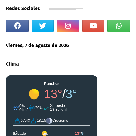
Redes Sociales
viernes, 7 de agosto de 2026
Clima