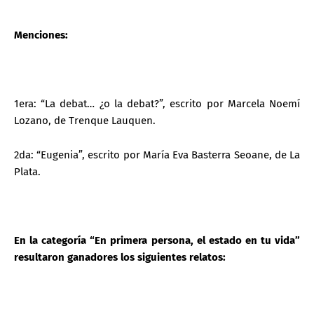
Menciones:
1era: “La debat… ¿o la debat?”, escrito por Marcela Noemí
Lozano, de Trenque Lauquen.
2da: “Eugenia”, escrito por María Eva Basterra Seoane, de La
Plata.
En la categoría “En primera persona, el estado en tu vida”
resultaron ganadores los siguientes relatos: