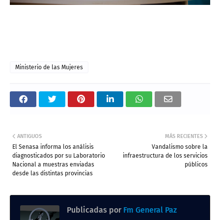
Ministerio de las Mujeres
ANTIGUOS
MÁS RECIENTES
El Senasa informa los análisis
Vandalismo sobre la
diagnosticados por su Laboratorio
infraestructura de los servicios
Nacional a muestras enviadas
públicos
desde las distintas provincias
Publicadas por
Fm General Paz