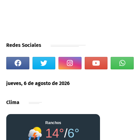
Redes Sociales
jueves, 6 de agosto de 2026
Clima