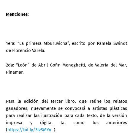
Menciones:
1era: “La primera Mburuvicha”, escrito por Pamela Swindt
de Florencio Varela.
2da: “León” de Abril Gofin Meneghetti, de Valeria del Mar,
Pinamar.
Para la edición del tercer libro, que reúne los relatos
ganadores, nuevamente se convocará a artistas plásticas
para realizar las ilustración para cada texto, de la versión
impresa y digital tal como los anteriores
(
https://bit.ly/3lvSMYn
).