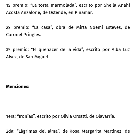
1º premio: “La torta marmolada”, escrito por Sheila Anahí
Acosta Anzalone, de Ostende, en Pinamar.
2º premio: “La casa”, obra de Mirta Noemi Esteves, de
Coronel Pringles.
3º premio: “El quehacer de la vida”, escrito por Alba Luz
Alvez, de San Miguel.
Menciones:
1era: “Ironías”, escrito por Olivia Orsatti, de Olavarría.
2da: “Lágrimas del alma”, de Rosa Margarita Martínez, de