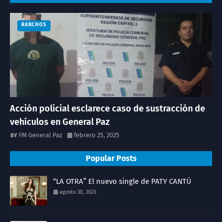
RANCHOS
Acción policial esclarece caso de sustracción de
vehículos en General Paz
FM General Paz
febrero 25, 2025
Popular Posts
“LA OTRA” El nuevo single de PATY CANTÚ
agosto 30, 2023