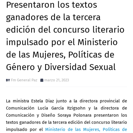
Presentaron los textos
ganadores de la tercera
edición del concurso literario
impulsado por el Ministerio
de las Mujeres, Políticas de
Género y Diversidad Sexual
Fm General Paz
marzo 21, 2023
La ministra Estela Diaz junto a la directora provincial de
Comunicación Lucía García Itzigsohn y la directora de
Comunicación y Diseño Soraya Polonara presentaron los
textos ganadores de la tercera edición del concurso literario
impulsado por el
Ministerio de las Mujeres, Políticas de