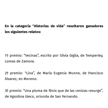
En la categoría “Historias de vida” resultaron ganadores
los siguientes relatos:
1º premio: “Vecinas”, escrito por Silvia Giglia, de Temperley,
Lomas de Zamora.
2º premio: “Lina”, de María Eugenia Munne, de Francisco
Álvarez, en Moreno.
3º premio: “Una pluma de fénix que de las cenizas resurge”,
de Agostina Gieco, oriunda de San Fernando.