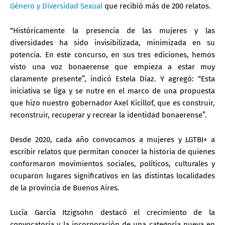
Género y Diversidad Sexual
que recibió más de 200 relatos.
“Históricamente la presencia de las mujeres y las
diversidades ha sido invisibilizada, minimizada en su
potencia. En este concurso, en sus tres ediciones, hemos
visto una voz bonaerense que empieza a estar muy
claramente presente”, indicó Estela Díaz. Y agregó: “Esta
iniciativa se liga y se nutre en el marco de una propuesta
que hizo nuestro gobernador Axel Kicillof, que es construir,
reconstruir, recuperar y recrear la identidad bonaerense”.
Desde 2020, cada año convocamos a mujeres y LGTBI+ a
escribir relatos que permitan conocer la historia de quienes
conformaron movimientos sociales, políticos, culturales y
ocuparon lugares significativos en las distintas localidades
de la provincia de Buenos Aires.
Lucía García Itzigsohn destacó el crecimiento de la
convocatoria y la incorporación de una categoría nueva en