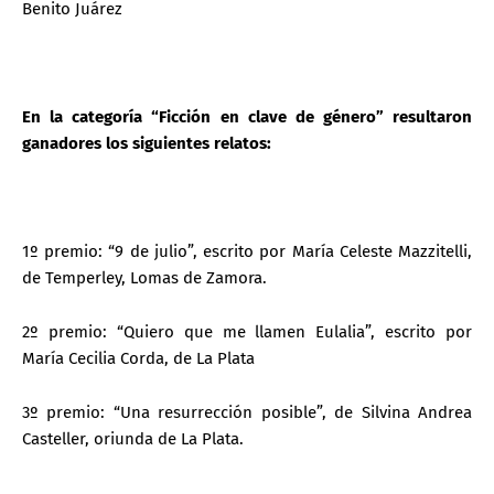
Benito Juárez
En la categoría “Ficción en clave de género” resultaron
ganadores los siguientes relatos:
1º premio: “9 de julio”, escrito por María Celeste Mazzitelli,
de Temperley, Lomas de Zamora.
2º premio: “Quiero que me llamen Eulalia”, escrito por
María Cecilia Corda, de La Plata
3º premio: “Una resurrección posible”, de Silvina Andrea
Casteller, oriunda de La Plata.