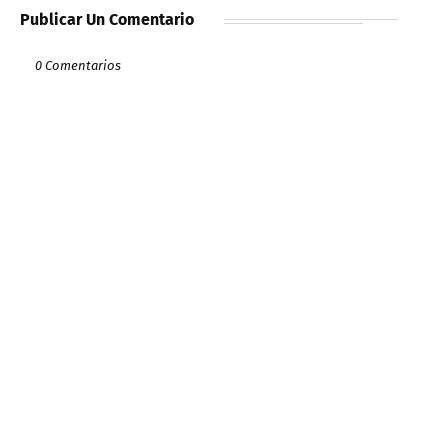
Publicar Un Comentario
0 Comentarios