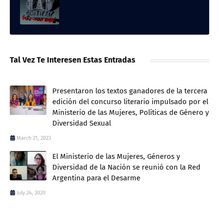
Tal Vez Te Interesen Estas Entradas
Presentaron los textos ganadores de la tercera
edición del concurso literario impulsado por el
Ministerio de las Mujeres, Políticas de Género y
Diversidad Sexual
March 21, 2023
El Ministerio de las Mujeres, Géneros y
Diversidad de la Nación se reunió con la Red
Argentina para el Desarme
July 24, 2020