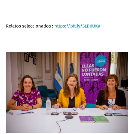
Relatos seleccionados :
https://bit.ly/3LD6UKa