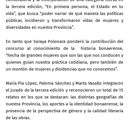
la tercera edición, “En primera persona, el Estado en tu
vida”, que busca “poder narrar de qué manera las políticas
públicas incidieron y transformaron vidas de mujeres y
diversidades en nuestra Provincia”.
En tanto que Soraya Polonara ponderó la contribución del
concurso al conocimiento de la historia bonaerense,
“hecha de grandes mujeres que son las que nos conducen y
quienes guían nuestra práctica cotidiana, pero también de
un montón de mujeres y disidencias que no conocemos”.
María Pía López, Paloma Sánchez y Marta Vasallo integraron
el jurado de la tercera edición y reconocieron un total de 15
relatos en los que se destacan: las distintas geografías de
nuestra Provincia, los aportes a la identidad bonaerense, la
presencia de la perspectiva de género y la calidad literaria
de las obras.