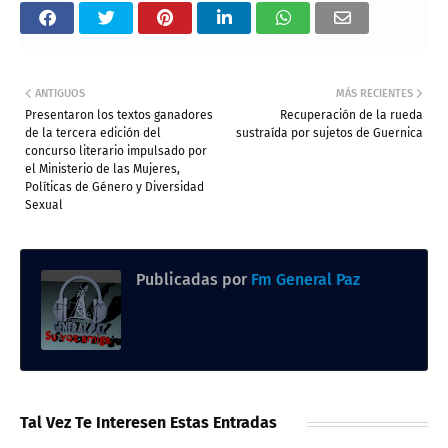
ANTIGUOS
MÁS RECIENTES
Presentaron los textos ganadores
Recuperación de la rueda
de la tercera edición del
sustraída por sujetos de Guernica
concurso literario impulsado por
el Ministerio de las Mujeres,
Políticas de Género y Diversidad
Sexual
Publicadas por
Fm General Paz
Tal Vez Te Interesen Estas Entradas