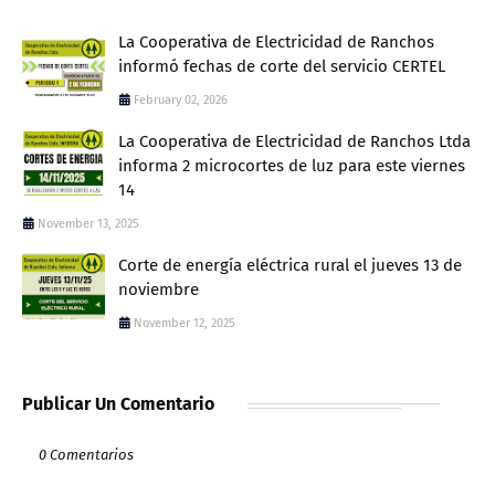
La Cooperativa de Electricidad de Ranchos
informó fechas de corte del servicio CERTEL
February 02, 2026
La Cooperativa de Electricidad de Ranchos Ltda
informa 2 microcortes de luz para este viernes
14
November 13, 2025
Corte de energía eléctrica rural el jueves 13 de
noviembre
November 12, 2025
Publicar Un Comentario
0 Comentarios