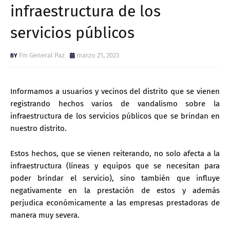
infraestructura de los
servicios públicos
Fm General Paz
marzo 21, 2023
Informamos a usuarios y vecinos del distrito que se vienen
registrando hechos varios de vandalismo sobre la
infraestructura de los servicios públicos que se brindan en
nuestro distrito.
Estos hechos, que se vienen reiterando, no solo afecta a la
infraestructura (líneas y equipos que se necesitan para
poder brindar el servicio), sino también que influye
negativamente en la prestación de estos y además
perjudica económicamente a las empresas prestadoras de
manera muy severa.