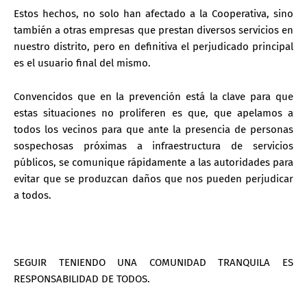
Estos hechos, no solo han afectado a la Cooperativa, sino
también a otras empresas que prestan diversos servicios en
nuestro distrito, pero en definitiva el perjudicado principal
es el usuario final del mismo.
Convencidos que en la prevención está la clave para que
estas situaciones no proliferen es que, que apelamos a
todos los vecinos para que ante la presencia de personas
sospechosas próximas a infraestructura de servicios
públicos, se comunique rápidamente a las autoridades para
evitar que se produzcan daños que nos pueden perjudicar
a todos.
SEGUIR TENIENDO UNA COMUNIDAD TRANQUILA ES
RESPONSABILIDAD DE TODOS.