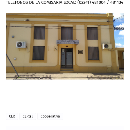
TELEFONOS DE LA COMISARIA LOCAL: (02241) 481004 / 481134
CER
CERtel
Cooperativa