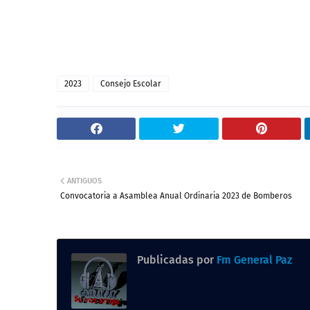
2023
Consejo Escolar
ANTIGUOS
Convocatoria a Asamblea Anual Ordinaria 2023 de Bomberos
Publicadas por
Fm General Paz