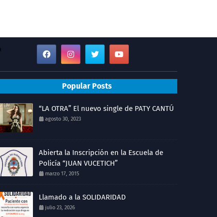
a
Popular Posts
“LA OTRA” El nuevo single de PATY CANTÚ
agosto 30, 2023
Abierta la Inscripción en la Escuela de
Policía “JUAN VUCETICH”
marzo 17, 2015
Llamado a la SOLIDARIDAD
julio 23, 2026