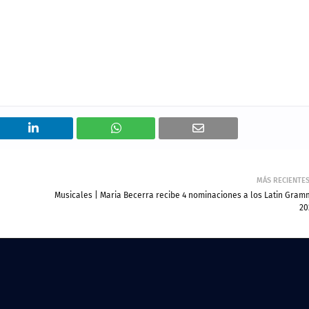
MÁS RECIENTE
Musicales | Maria Becerra recibe 4 nominaciones a los Latin Gram
20