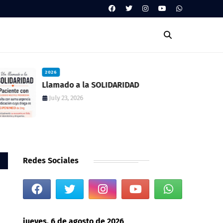
2026
Llamado a la SOLIDARIDAD
July 23, 2026
Redes Sociales
jueves, 6 de agosto de 2026